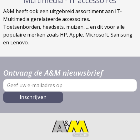
Multimedia - IT accessoires
A&M heeft ook een uitgebreid assortiment aan IT-
Multimedia gerelateerde accessoires.
Toetsenborden, headsets, muizen, ... en dit voor alle
populaire merken zoals HP, Apple, Microsoft, Samsung
en Lenovo.
Ontvang de A&M nieuwsbrief
E-
mail