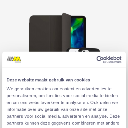
Deze website maakt gebruik van cookies
We gebruiken cookies om content en advertenties te
personaliseren, om functies voor social media te bieden
en om ons websiteverkeer te analyseren. Ook delen we
informatie over uw gebruik van onze site met onze
partners voor social media, adverteren en analyse. Deze
Cases
partners kunnen deze gegevens combineren met andere