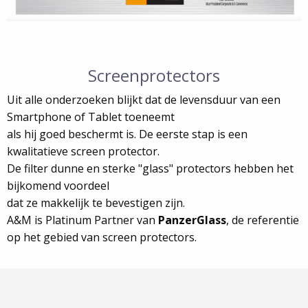
Screenprotectors
Uit alle onderzoeken blijkt dat de levensduur van een
Smartphone of Tablet toeneemt
als hij goed beschermt is. De eerste stap is een
kwalitatieve screen protector.
De filter dunne en sterke "glass" protectors hebben het
bijkomend voordeel
dat ze makkelijk te bevestigen zijn.
A&M is Platinum Partner van
PanzerGlass
, de referentie
op het gebied van screen protectors.