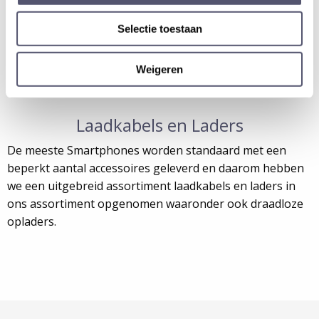
Selectie toestaan
Weigeren
Laadkabels en Laders
De meeste Smartphones worden standaard met een
beperkt aantal accessoires geleverd en daarom hebben
we een uitgebreid assortiment laadkabels en laders in
ons assortiment opgenomen waaronder ook draadloze
opladers.