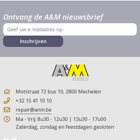
Ontvang de A&M nieuwsbrief
E-
mail
Motstraat 72 bus 10, 2800 Mechelen
+32 15 41 10 10
repair@anm.be
Ma - Vrij: 8u30 - 12u30 | 13u30 - 17u00
Zaterdag, zondag en feestdagen gesloten