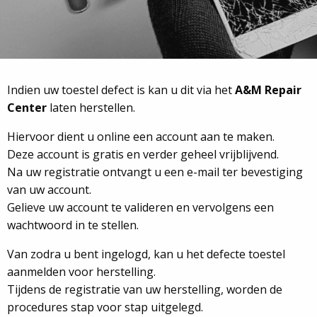
Indien uw toestel defect is kan u dit via het
A&M Repair
Center
laten herstellen.
Hiervoor dient u online een account aan te maken.
Deze account is gratis en verder geheel vrijblijvend.
Na uw registratie ontvangt u een e-mail ter bevestiging
van uw account.
Gelieve uw account te valideren en vervolgens een
wachtwoord in te stellen.
Van zodra u bent ingelogd, kan u het defecte toestel
aanmelden voor herstelling.
Tijdens de registratie van uw herstelling, worden de
procedures stap voor stap uitgelegd.