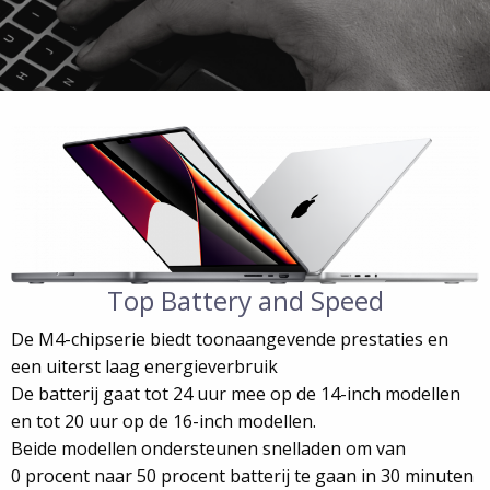
Top Battery and Speed
De M4-chipserie biedt toonaangevende prestaties en
een uiterst laag energieverbruik
De batterij gaat tot 24 uur mee op de 14-inch modellen
en tot 20 uur op de 16-inch modellen.
Beide modellen ondersteunen snelladen om van
0 procent naar 50 procent batterij te gaan in 30 minuten