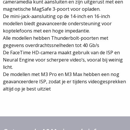
cameramedia kunt aansluiten en zijn uitgerust met een
magnetische MagSafe 3-poort voor opladen.
De mini-jack-aansluiting op de 14-inch en 16-inch
modellen biedt geavanceerde ondersteuning voor
koptelefoons met een hoge impedantie.
Alle modellen hebben Thunderbolt-poorten met
gegevens overdrachtssnelheden tot 40 Gb/s
De FaceTime HD-camera maakt gebruik van de ISP en
Neural Engine voor scherpere video’s, vooral bij weinig
licht.
De modellen met M3 Pro en M3 Max hebben een nog
geavanceerdere ISP, zodat je er tijdens videogesprekken
altijd op je best uitziet