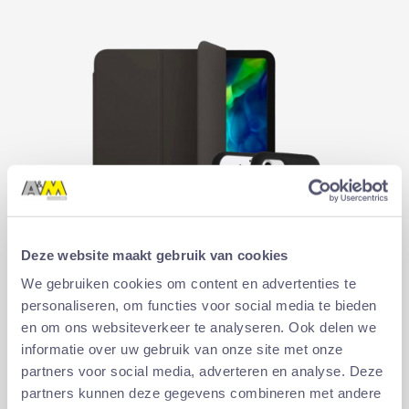
Deze website maakt gebruik van cookies
We gebruiken cookies om content en advertenties te
personaliseren, om functies voor social media te bieden
en om ons websiteverkeer te analyseren. Ook delen we
informatie over uw gebruik van onze site met onze
partners voor social media, adverteren en analyse. Deze
Cases
partners kunnen deze gegevens combineren met andere