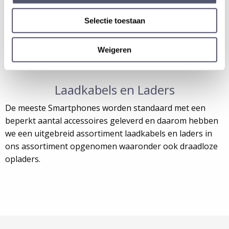
Selectie toestaan
Weigeren
Laadkabels en Laders
De meeste Smartphones worden standaard met een
beperkt aantal accessoires geleverd en daarom hebben
we een uitgebreid assortiment laadkabels en laders in
ons assortiment opgenomen waaronder ook draadloze
opladers.