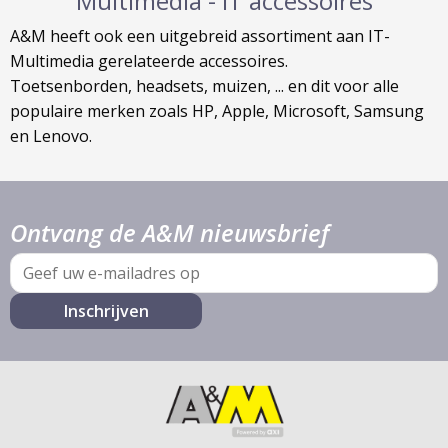
Multimedia - IT accessoires
A&M heeft ook een uitgebreid assortiment aan IT-
Multimedia gerelateerde accessoires.
Toetsenborden, headsets, muizen, ... en dit voor alle
populaire merken zoals HP, Apple, Microsoft, Samsung
en Lenovo.
Ontvang de A&M nieuwsbrief
E-
mail