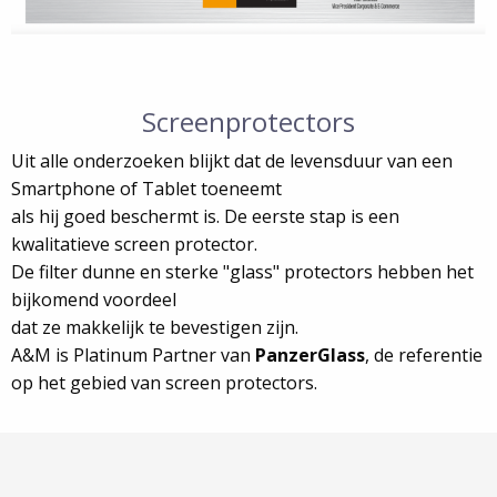
Screenprotectors
Uit alle onderzoeken blijkt dat de levensduur van een
Smartphone of Tablet toeneemt
als hij goed beschermt is. De eerste stap is een
kwalitatieve screen protector.
De filter dunne en sterke "glass" protectors hebben het
bijkomend voordeel
dat ze makkelijk te bevestigen zijn.
A&M is Platinum Partner van
PanzerGlass
, de referentie
op het gebied van screen protectors.