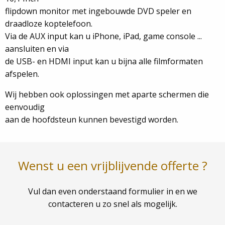
flipdown monitor met ingebouwde DVD speler en
draadloze koptelefoon.
Via de AUX input kan u iPhone, iPad, game console ...
aansluiten en via
de USB- en HDMI input kan u bijna alle filmformaten
afspelen.
Wij hebben ook oplossingen met aparte schermen die
eenvoudig
aan de hoofdsteun kunnen bevestigd worden.
Wenst u een vrijblijvende offerte ?
Vul dan even onderstaand formulier in en we
contacteren u zo snel als mogelijk.