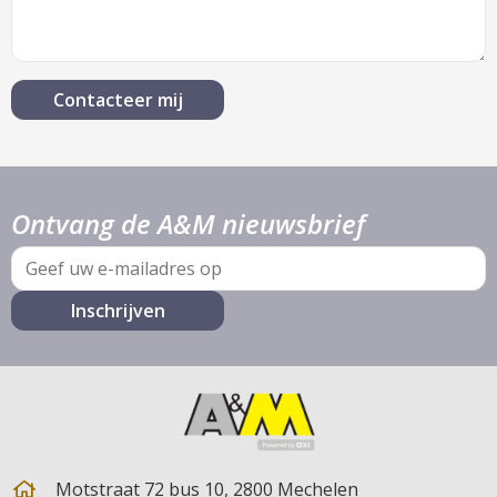
Ontvang de A&M nieuwsbrief
E-
mail
Motstraat 72 bus 10, 2800 Mechelen