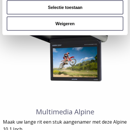
Selectie toestaan
Weigeren
Multimedia Alpine
Maak uw lange rit een stuk aangenamer met deze Alpine
10,1 Inch