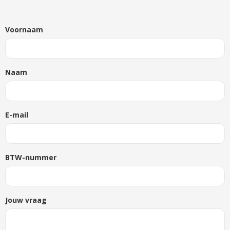
Voornaam
Naam
E-mail
BTW-nummer
Jouw vraag