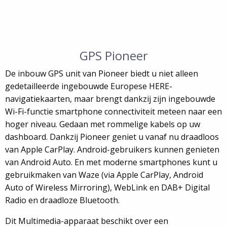
GPS Pioneer
De inbouw GPS unit van Pioneer biedt u niet alleen
gedetailleerde ingebouwde Europese HERE-
navigatiekaarten, maar brengt dankzij zijn ingebouwde
Wi-Fi-functie smartphone connectiviteit meteen naar een
hoger niveau. Gedaan met rommelige kabels op uw
dashboard. Dankzij Pioneer geniet u vanaf nu draadloos
van Apple CarPlay. Android-gebruikers kunnen genieten
van Android Auto. En met moderne smartphones kunt u
gebruikmaken van Waze (via Apple CarPlay, Android
Auto of Wireless Mirroring), WebLink en DAB+ Digital
Radio en draadloze Bluetooth.
Dit Multimedia-apparaat beschikt over een