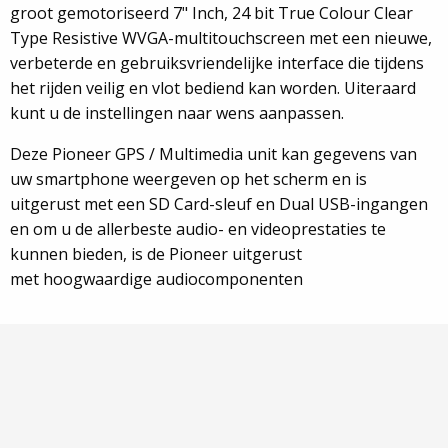
groot gemotoriseerd 7" Inch, 24 bit True Colour Clear
Type Resistive WVGA-multitouchscreen met een nieuwe,
verbeterde en gebruiksvriendelijke interface die tijdens
het rijden veilig en vlot bediend kan worden. Uiteraard
kunt u de instellingen naar wens aanpassen.
Deze Pioneer GPS / Multimedia unit kan gegevens van
uw smartphone weergeven op het scherm en is
uitgerust met een SD Card-sleuf en Dual USB-ingangen
en om u de allerbeste audio- en videoprestaties te
kunnen bieden, is de Pioneer uitgerust
met hoogwaardige audiocomponenten