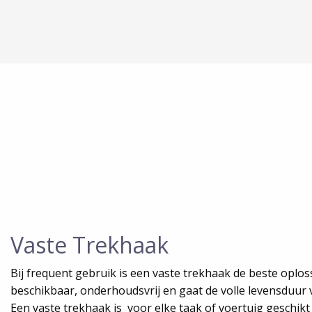
Vaste Trekhaak
Bij frequent gebruik is een vaste trekhaak de beste oplos
beschikbaar, onderhoudsvrij en gaat de volle levensduur
Een vaste trekhaak is voor elke taak of voertuig geschikt 