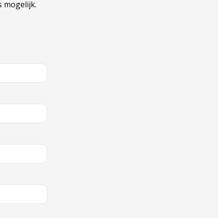
 mogelijk.