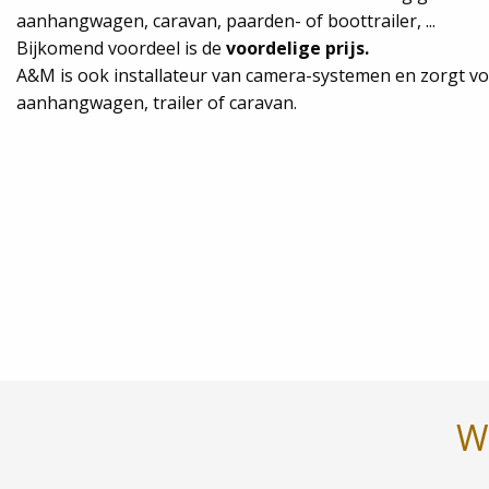
aanhangwagen, caravan, paarden- of boottrailer, ...
Bijkomend voordeel is de
voordelige prijs.
A&M is ook installateur van camera-systemen en zorgt voo
aanhangwagen, trailer of caravan.
We