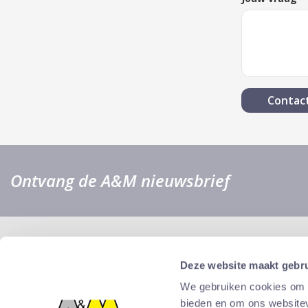
Ontvang de A&M nieuwsbrief
Deze website maakt gebru
We gebruiken cookies om c
bieden en om ons websitev