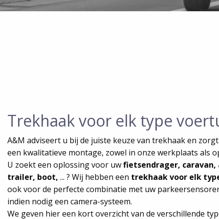
Trekhaak voor elk type voert
A&M adviseert u bij de juiste keuze van trekhaak en zorg
een kwalitatieve montage, zowel in onze werkplaats als op
U zoekt een oplossing voor uw
fietsendrager, caravan
trailer, boot,
... ? Wij hebben een
trekhaak voor elk typ
ook voor de perfecte combinatie met uw parkeersensoren
indien nodig een camera-systeem.
We geven hier een kort overzicht van de verschillende typ