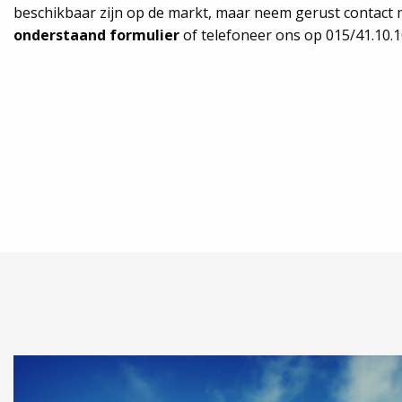
beschikbaar zijn op de markt, maar neem gerust contact 
onderstaand formulier
of telefoneer ons op 015/41.10.1